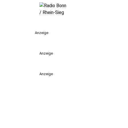
Anzeige
Anzeige
Anzeige