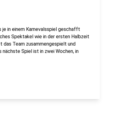
 je in einem Karnevalsspiel geschafft
lches Spektakel wie in der ersten Halbzeit
gut das Team zusammengespielt und
 nächste Spiel ist in zwei Wochen, in