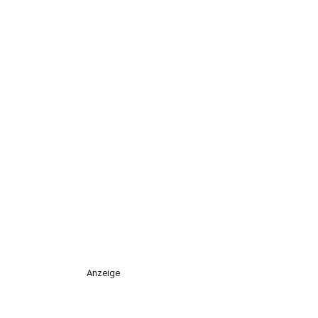
Anzeige