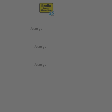
Anzeige
Anzeige
Anzeige