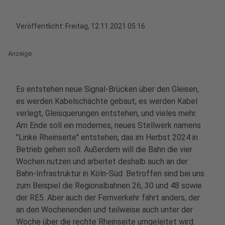
Veröffentlicht:
Freitag, 12.11.2021 05:16
Anzeige
Es entstehen neue Signal-Brücken über den Gleisen,
es werden Kabelschächte gebaut, es werden Kabel
verlegt, Gleisquerungen entstehen, und vieles mehr.
Am Ende soll ein modernes, neues Stellwerk namens
"Linke Rheinseite" entstehen, das im Herbst 2024 in
Betrieb gehen soll. Außerdem will die Bahn die vier
Wochen nutzen und arbeitet deshalb auch an der
Bahn-Infrastruktur in Köln-Süd. Betroffen sind bei uns
zum Beispiel die Regionalbahnen 26, 30 und 48 sowie
der RE5. Aber auch der Fernverkehr fährt anders, der
an den Wochenenden und teilweise auch unter der
Woche über die rechte Rheinseite umgeleitet wird.