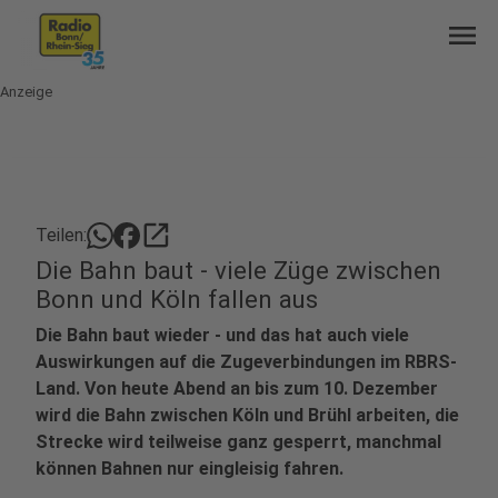
menu
Anzeige
open_in_new
Teilen:
Die Bahn baut - viele Züge zwischen
Bonn und Köln fallen aus
Die Bahn baut wieder - und das hat auch viele
Auswirkungen auf die Zugeverbindungen im RBRS-
Land. Von heute Abend an bis zum 10. Dezember
wird die Bahn zwischen Köln und Brühl arbeiten, die
Strecke wird teilweise ganz gesperrt, manchmal
können Bahnen nur eingleisig fahren.