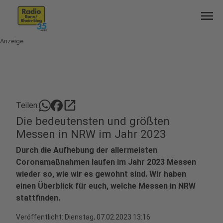
menu
Anzeige
open_in_new
Teilen:
Die bedeutensten und größten
Messen in NRW im Jahr 2023
Durch die Aufhebung der allermeisten
Coronamaßnahmen laufen im Jahr 2023 Messen
wieder so, wie wir es gewohnt sind. Wir haben
einen Überblick für euch, welche Messen in NRW
stattfinden.
Veröffentlicht:
Dienstag, 07.02.2023 13:16