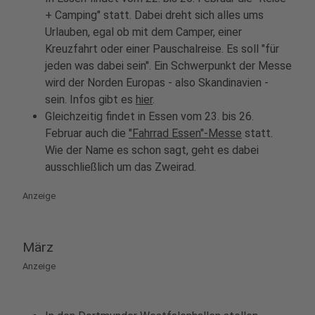
+ Camping" statt. Dabei dreht sich alles ums
Urlauben, egal ob mit dem Camper, einer
Kreuzfahrt oder einer Pauschalreise. Es soll "für
jeden was dabei sein". Ein Schwerpunkt der Messe
wird der Norden Europas - also Skandinavien -
sein. Infos gibt es
hier
.
Gleichzeitig findet in Essen vom 23. bis 26.
Februar auch die
"Fahrrad Essen"-Messe
statt.
Wie der Name es schon sagt, geht es dabei
ausschließlich um das Zweirad.
Anzeige
März
Anzeige