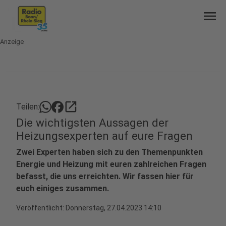
menu
Anzeige
open_in_new
Teilen:
Die wichtigsten Aussagen der
Heizungsexperten auf eure Fragen
Zwei Experten haben sich zu den Themenpunkten
Energie und Heizung mit euren zahlreichen Fragen
befasst, die uns erreichten. Wir fassen hier für
euch einiges zusammen.
Veröffentlicht:
Donnerstag, 27.04.2023 14:10