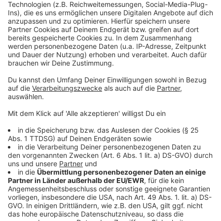
Anzeige