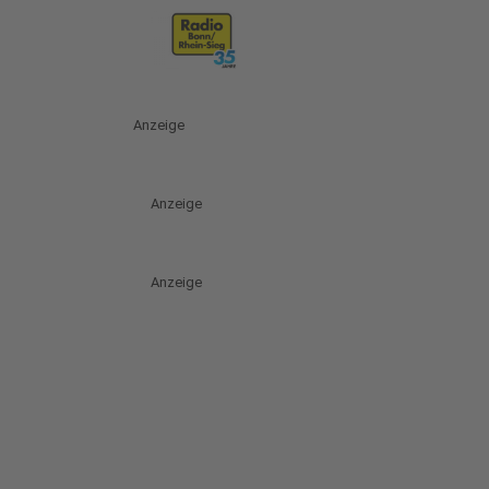
Anzeige
Anzeige
Anzeige