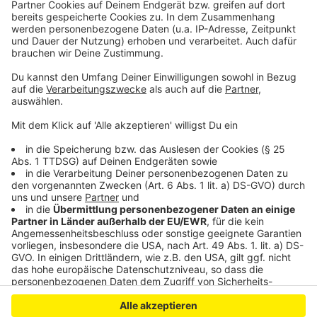
bitte nicht erschrecken, wenn dabei das Telefon
klingelt. Es muss ja nicht unbedingt Elvis Eifel dran
sein.
Anzeige
Anzeige
Anzeige
Anzeige