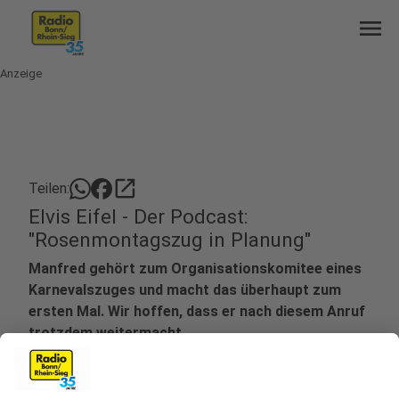
menu
Anzeige
open_in_new
Teilen:
Elvis Eifel - Der Podcast:
"Rosenmontagszug in Planung"
Manfred gehört zum Organisationskomitee eines
Karnevalszuges und macht das überhaupt zum
ersten Mal. Wir hoffen, dass er nach diesem Anruf
trotzdem weitermacht.
Veröffentlicht:
Dienstag, 07.02.2023 05:50