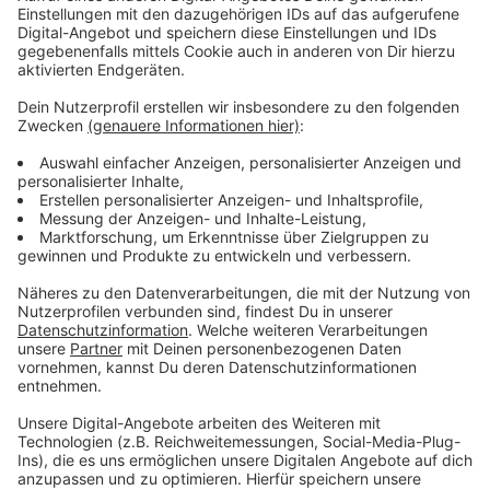
Anzeige
Vorstellen brauchen wir ihn euch nicht. Seit 2003
treibt Jürgen Bangert nun als "Elvis Eifel" seine Späße
am Telefon mit seinen Hörerinnen und Hörern im Radio.
Aber selbst seine 'Opfer' müssen am Ende mit lachen -
wenn auch nicht immer. Und weil ihr nicht genug von
ihm bekommen könnt, ist Elvis nun unter die Podcaster
gegangen. Somit steht euch Elvis rund um die Uhr zur
Verfügung. Hier bekommt Ihr außerdem den
"Directors-Cut" - die Original-Telefonate in längerer
Version. Elvis wird sich mit Kollegen und ehemaligen
"Opfern" über die Telefonate aus den letzten zwei
Jahrzehnten unterhalten. Wir erfahren auch, wie es ihm
dabei ergangen ist und wobei er selbst mal ins
Schleudern gekommen ist. Viel Spaß beim Zuhören und