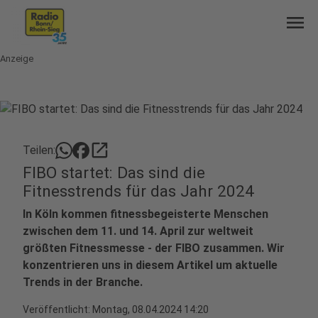
menu
Anzeige
open_in_new
Teilen:
FIBO startet: Das sind die
Fitnesstrends für das Jahr 2024
In Köln kommen fitnessbegeisterte Menschen
zwischen dem 11. und 14. April zur weltweit
größten Fitnessmesse - der FIBO zusammen. Wir
konzentrieren uns in diesem Artikel um aktuelle
Trends in der Branche.
Veröffentlicht:
Montag, 08.04.2024 14:20