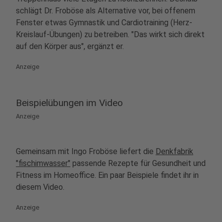
schlägt Dr. Froböse als Alternative vor, bei offenem
Fenster etwas Gymnastik und Cardiotraining (Herz-
Kreislauf-Übungen) zu betreiben. "Das wirkt sich direkt
auf den Körper aus", ergänzt er.
Anzeige
Beispielübungen im Video
Anzeige
Gemeinsam mit Ingo Froböse liefert die
Denkfabrik
"fischimwasser"
passende Rezepte für Gesundheit und
Fitness im Homeoffice. Ein paar Beispiele findet ihr in
diesem Video.
Anzeige