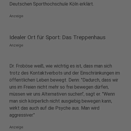
Deutschen Sporthochschule Köln erklärt.
Anzeige
Idealer Ort für Sport: Das Treppenhaus
Anzeige
Dr. Froböse weiß, wie wichtig es ist, dass man sich
trotz des Kontaktverbots und der Einschränkungen im
öffentlichen Leben bewegt. Denn: "Dadurch, dass wir
uns im Freien nicht mehr so frei bewegen dürfen,
müssen wir uns Alternativen suchen", sagt er. "Wenn
man sich körperlich nicht ausgiebig bewegen kann,
wirkt das auch auf die Psyche aus. Man wird
aggressiver."
Anzeige