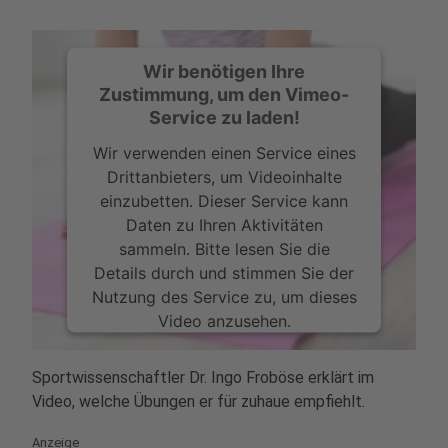
Wir benötigen Ihre
Zustimmung, um den Vimeo-
Service zu laden!
Wir verwenden einen Service eines
Drittanbieters, um Videoinhalte
einzubetten. Dieser Service kann
Daten zu Ihren Aktivitäten
sammeln. Bitte lesen Sie die
Details durch und stimmen Sie der
Nutzung des Service zu, um dieses
Video anzusehen.
Mehr Informationen
Sportwissenschaftler Dr. Ingo Froböse erklärt im
Video, welche Übungen er für zuhaue empfiehlt.
Akzeptieren
Anzeige
powered by
Usercentrics Consent