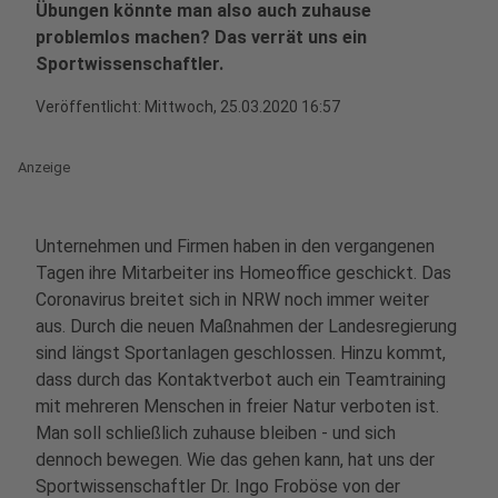
Übungen könnte man also auch zuhause
problemlos machen? Das verrät uns ein
Sportwissenschaftler.
Veröffentlicht:
Mittwoch, 25.03.2020 16:57
Anzeige
Unternehmen und Firmen haben in den vergangenen
Tagen ihre Mitarbeiter ins Homeoffice geschickt. Das
Coronavirus breitet sich in NRW noch immer weiter
aus. Durch die neuen Maßnahmen der Landesregierung
sind längst Sportanlagen geschlossen. Hinzu kommt,
dass durch das Kontaktverbot auch ein Teamtraining
mit mehreren Menschen in freier Natur verboten ist.
Man soll schließlich zuhause bleiben - und sich
dennoch bewegen. Wie das gehen kann, hat uns der
Sportwissenschaftler Dr. Ingo Froböse von der