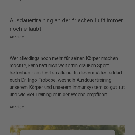
Management Platform
Ausdauertraining an der frischen Luft immer
noch erlaubt
Anzeige
Wer allerdings noch mehr für seinen Körper machen
möchte, kann natürlich weiterhin draußen Sport
betreiben - am besten alleine. In diesem Video erklärt
euch Dr. Ingo Froböse, weshalb Ausdauertraining
unserem Körper und unserem Immunsystem so gut tut
und wie viel Training er in der Woche empfiehlt.
Anzeige