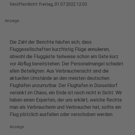
Veröffentlicht:
Freitag, 01.07.2022 12:03
Anzeige
Die Zahl der Berichte häufen sich, dass
Fluggesellschaften kurzfristig Flüge annulieren,
obwohl die Fluggäste teilweise schon am Gate kurz
vor Abflug bereitstehen. Der Personalmangel schadet
allen Beteiligten. Aus Verbrauchersicht sind die
aktuellen Umstände an den meisten deutschen
Flughäfen unzumutbar. Der Flughafen in Düsseldorf
versinkt im Chaos, ein Ende ist noch nicht in Sicht. Wir
haben einen Experten, der uns erklärt, welche Rechte
man als Verbraucherin und Verbraucher hat, sollte ein
Flug plötzlich ausfallen oder verschoben werden.
Anzeige