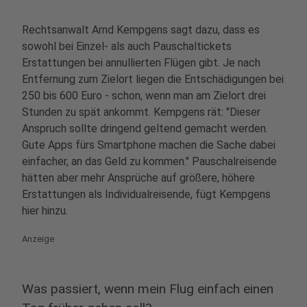
Rechtsanwalt Arnd Kempgens sagt dazu, dass es
sowohl bei Einzel- als auch Pauschaltickets
Erstattungen bei annullierten Flügen gibt. Je nach
Entfernung zum Zielort liegen die Entschädigungen bei
250 bis 600 Euro - schon, wenn man am Zielort drei
Stunden zu spät ankommt. Kempgens rät: "Dieser
Anspruch sollte dringend geltend gemacht werden.
Gute Apps fürs Smartphone machen die Sache dabei
einfacher, an das Geld zu kommen." Pauschalreisende
hätten aber mehr Ansprüche auf größere, höhere
Erstattungen als Individualreisende, fügt Kempgens
hier hinzu.
Anzeige
Was passiert, wenn mein Flug einfach einen