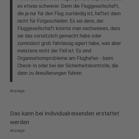
es etwas schwerer. Denn die Fluggesellschaft,
die ja nur für den Flug zuständig ist, haftet dann
nicht für Folgeschäden. Es sei denn, der
Fluggesellschaft könnte man nachweisen, dass
sie das vorsätzlich gemacht habe oder
zumindest grob fahrlässig agiert habe, was aber
meistens nicht der Fall ist. Es sind
Organisationsprobleme am Flughafen - beim
Check-In oder bei der Sicherheitskontrolle, die
dann zu Annullierungen führen.
Anzeige
Das kann bei Individualreisenden erstattet
werden
Anzeige