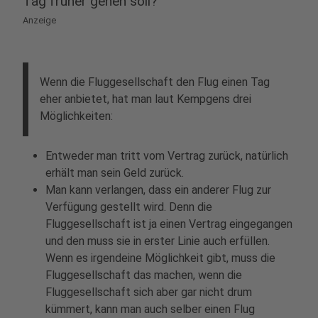
Tag früher gehen soll?
Anzeige
Wenn die Fluggesellschaft den Flug einen Tag
eher anbietet, hat man laut Kempgens drei
Möglichkeiten:
Entweder man tritt vom Vertrag zurück, natürlich
erhält man sein Geld zurück.
Man kann verlangen, dass ein anderer Flug zur
Verfügung gestellt wird. Denn die
Fluggesellschaft ist ja einen Vertrag eingegangen
und den muss sie in erster Linie auch erfüllen.
Wenn es irgendeine Möglichkeit gibt, muss die
Fluggesellschaft das machen, wenn die
Fluggesellschaft sich aber gar nicht drum
kümmert, kann man auch selber einen Flug