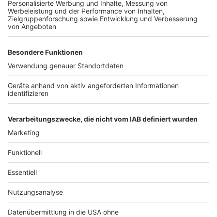
Anzeige
Anzeige