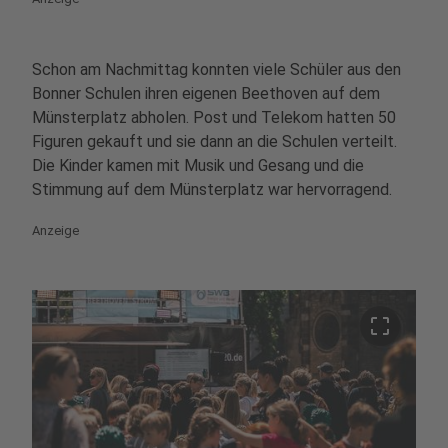
Schon am Nachmittag konnten viele Schüler aus den
Bonner Schulen ihren eigenen Beethoven auf dem
Münsterplatz abholen. Post und Telekom hatten 50
Figuren gekauft und sie dann an die Schulen verteilt.
Die Kinder kamen mit Musik und Gesang und die
Stimmung auf dem Münsterplatz war hervorragend.
Anzeige
crop_free