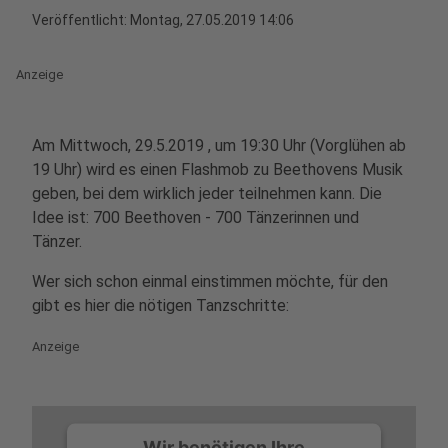
Veröffentlicht:
Montag, 27.05.2019 14:06
Anzeige
Am Mittwoch, 29.5.2019 , um 19:30 Uhr (Vorglühen ab
19 Uhr) wird es einen Flashmob zu Beethovens Musik
geben, bei dem wirklich jeder teilnehmen kann. Die
Idee ist: 700 Beethoven - 700 Tänzerinnen und
Tänzer.
Wer sich schon einmal einstimmen möchte, für den
gibt es hier die nötigen Tanzschritte:
Anzeige
Wir benötigen Ihre