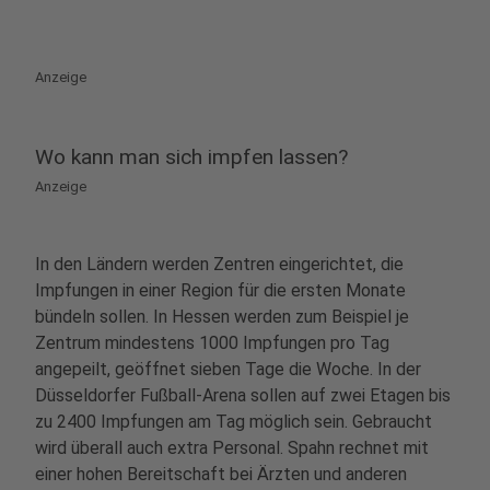
Anzeige
Wo kann man sich impfen lassen?
Anzeige
In den Ländern werden Zentren eingerichtet, die
Impfungen in einer Region für die ersten Monate
bündeln sollen. In Hessen werden zum Beispiel je
Zentrum mindestens 1000 Impfungen pro Tag
angepeilt, geöffnet sieben Tage die Woche. In der
Düsseldorfer Fußball-Arena sollen auf zwei Etagen bis
zu 2400 Impfungen am Tag möglich sein. Gebraucht
wird überall auch extra Personal. Spahn rechnet mit
einer hohen Bereitschaft bei Ärzten und anderen