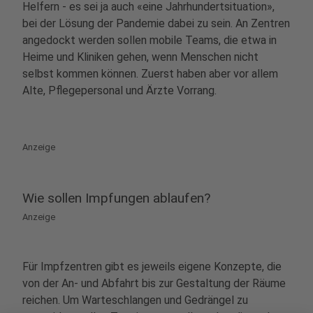
Helfern - es sei ja auch «eine Jahrhundertsituation»,
bei der Lösung der Pandemie dabei zu sein. An Zentren
angedockt werden sollen mobile Teams, die etwa in
Heime und Kliniken gehen, wenn Menschen nicht
selbst kommen können. Zuerst haben aber vor allem
Alte, Pflegepersonal und Ärzte Vorrang.
Anzeige
Wie sollen Impfungen ablaufen?
Anzeige
Für Impfzentren gibt es jeweils eigene Konzepte, die
von der An- und Abfahrt bis zur Gestaltung der Räume
reichen. Um Warteschlangen und Gedrängel zu