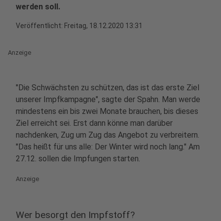
werden soll.
Veröffentlicht:
Freitag, 18.12.2020 13:31
Anzeige
"Die Schwächsten zu schützen, das ist das erste Ziel
unserer Impfkampagne", sagte der Spahn. Man werde
mindestens ein bis zwei Monate brauchen, bis dieses
Ziel erreicht sei. Erst dann könne man darüber
nachdenken, Zug um Zug das Angebot zu verbreitern.
"Das heißt für uns alle: Der Winter wird noch lang." Am
27.12. sollen die Impfungen starten.
Anzeige
Wer besorgt den Impfstoff?