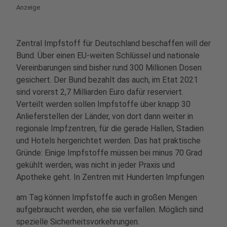
Anzeige
Zentral Impfstoff für Deutschland beschaffen will der
Bund. Über einen EU-weiten Schlüssel und nationale
Vereinbarungen sind bisher rund 300 Millionen Dosen
gesichert. Der Bund bezahlt das auch, im Etat 2021
sind vorerst 2,7 Milliarden Euro dafür reserviert.
Verteilt werden sollen Impfstoffe über knapp 30
Anlieferstellen der Länder, von dort dann weiter in
regionale Impfzentren, für die gerade Hallen, Stadien
und Hotels hergerichtet werden. Das hat praktische
Gründe: Einige Impfstoffe müssen bei minus 70 Grad
gekühlt werden, was nicht in jeder Praxis und
Apotheke geht. In Zentren mit Hunderten Impfungen
am Tag können Impfstoffe auch in großen Mengen
aufgebraucht werden, ehe sie verfallen. Möglich sind
spezielle Sicherheitsvorkehrungen.