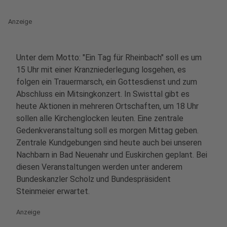
Anzeige
Unter dem Motto: "Ein Tag für Rheinbach" soll es um
15 Uhr mit einer Kranzniederlegung losgehen, es
folgen ein Trauermarsch, ein Gottesdienst und zum
Abschluss ein Mitsingkonzert. In Swisttal gibt es
heute Aktionen in mehreren Ortschaften, um 18 Uhr
sollen alle Kirchenglocken leuten. Eine zentrale
Gedenkveranstaltung soll es morgen Mittag geben.
Zentrale Kundgebungen sind heute auch bei unseren
Nachbarn in Bad Neuenahr und Euskirchen geplant. Bei
diesen Veranstaltungen werden unter anderem
Bundeskanzler Scholz und Bundespräsident
Steinmeier erwartet.
Anzeige