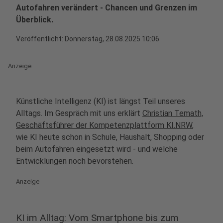
Autofahren verändert - Chancen und Grenzen im
Überblick.
Veröffentlicht:
Donnerstag, 28.08.2025 10:06
Anzeige
Künstliche Intelligenz (KI) ist längst Teil unseres
Alltags. Im Gespräch mit uns erklärt
Christian Temath,
Geschäftsführer der Kompetenzplattform KI.NRW
,
wie KI heute schon in Schule, Haushalt, Shopping oder
beim Autofahren eingesetzt wird - und welche
Entwicklungen noch bevorstehen.
Anzeige
KI im Alltag: Vom Smartphone bis zum