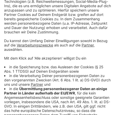
Anzeige