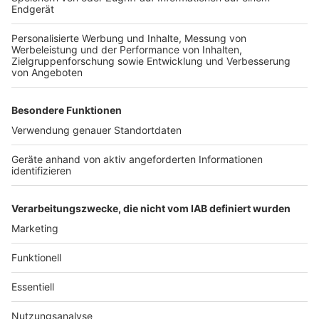
Anzeige