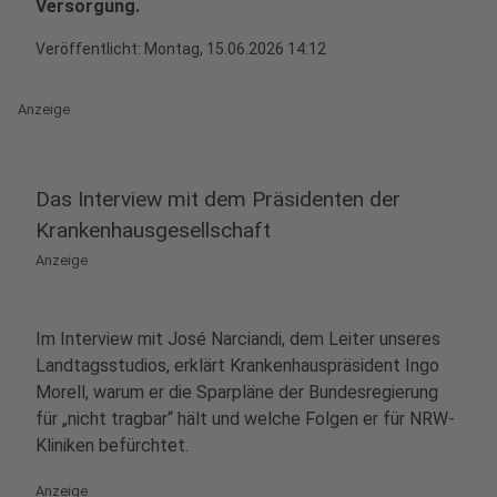
Versorgung.
Veröffentlicht:
Montag, 15.06.2026 14:12
Anzeige
Das Interview mit dem Präsidenten der
Krankenhausgesellschaft
Anzeige
Im Interview mit José Narciandi, dem Leiter unseres
Landtagsstudios, erklärt Krankenhauspräsident Ingo
Morell, warum er die Sparpläne der Bundesregierung
für „nicht tragbar“ hält und welche Folgen er für NRW-
Kliniken befürchtet.
Anzeige