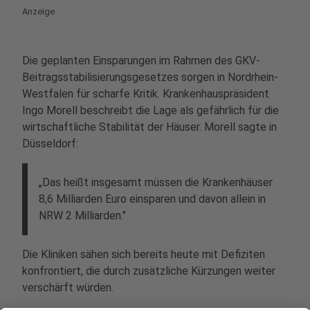
Anzeige
Die geplanten Einsparungen im Rahmen des GKV-
Beitragsstabilisierungsgesetzes sorgen in Nordrhein-
Westfalen für scharfe Kritik. Krankenhauspräsident
Ingo Morell beschreibt die Lage als gefährlich für die
wirtschaftliche Stabilität der Häuser. Morell sagte in
Düsseldorf:
„Das heißt insgesamt müssen die Krankenhäuser
8,6 Milliarden Euro einsparen und davon allein in
NRW 2 Milliarden."
Die Kliniken sähen sich bereits heute mit Defiziten
konfrontiert, die durch zusätzliche Kürzungen weiter
verschärft würden.