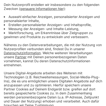
Anzeige
Anzeige
Anzeige
Anzeige
Anzeige