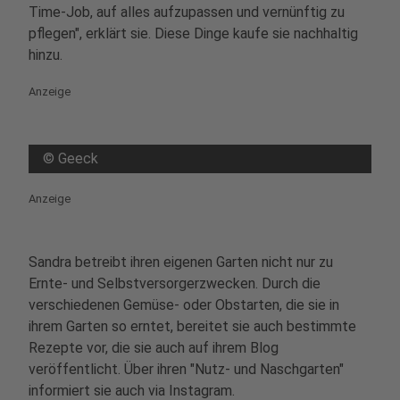
Time-Job, auf alles aufzupassen und vernünftig zu
pflegen", erklärt sie. Diese Dinge kaufe sie nachhaltig
hinzu.
Anzeige
©
Geeck
Anzeige
Sandra betreibt ihren eigenen Garten nicht nur zu
Ernte- und Selbstversorgerzwecken. Durch die
verschiedenen Gemüse- oder Obstarten, die sie in
ihrem Garten so erntet, bereitet sie auch bestimmte
Rezepte vor, die sie auch auf ihrem Blog
veröffentlicht. Über ihren "Nutz- und Naschgarten"
informiert sie auch via Instagram.