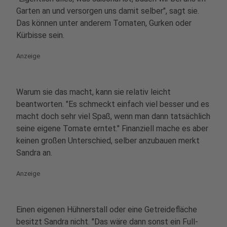
Garten an und versorgen uns damit selber", sagt sie.
Das können unter anderem Tomaten, Gurken oder
Kürbisse sein.
Anzeige
Warum sie das macht, kann sie relativ leicht
beantworten. "Es schmeckt einfach viel besser und es
macht doch sehr viel Spaß, wenn man dann tatsächlich
seine eigene Tomate erntet." Finanziell mache es aber
keinen großen Unterschied, selber anzubauen merkt
Sandra an.
Anzeige
Einen eigenen Hühnerstall oder eine Getreidefläche
besitzt Sandra nicht. "Das wäre dann sonst ein Full-