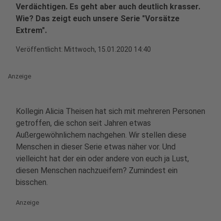
Verdächtigen. Es geht aber auch deutlich krasser.
Wie? Das zeigt euch unsere Serie "Vorsätze
Extrem".
Veröffentlicht:
Mittwoch, 15.01.2020 14:40
Anzeige
Kollegin Alicia Theisen hat sich mit mehreren Personen
getroffen, die schon seit Jahren etwas
Außergewöhnlichem nachgehen. Wir stellen diese
Menschen in dieser Serie etwas näher vor. Und
vielleicht hat der ein oder andere von euch ja Lust,
diesen Menschen nachzueifern? Zumindest ein
bisschen.
Anzeige