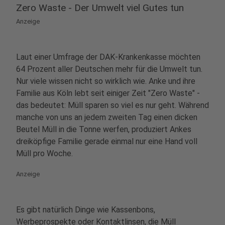
Zero Waste - Der Umwelt viel Gutes tun
Anzeige
Laut einer Umfrage der DAK-Krankenkasse möchten
64 Prozent aller Deutschen mehr für die Umwelt tun.
Nur viele wissen nicht so wirklich wie. Anke und ihre
Familie aus Köln lebt seit einiger Zeit "Zero Waste" -
das bedeutet: Müll sparen so viel es nur geht. Während
manche von uns an jedem zweiten Tag einen dicken
Beutel Müll in die Tonne werfen, produziert Ankes
dreiköpfige Familie gerade einmal nur eine Hand voll
Müll pro Woche.
Anzeige
Es gibt natürlich Dinge wie Kassenbons,
Werbeprospekte oder Kontaktlinsen, die Müll