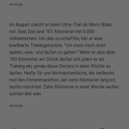
Anzeige
Im August macht er beim Ultra-Trail du Mont-Blanc
mit. Sein Ziel sind 101 Kilometer mit 6.000
Höhenmetern. Um das zu schaffen, hat er eine
knallharte Trainingsroutine. "Ich muss mich nicht
quälen, raus- und laufen zu gehen." Wenn er also über
100 Kilometer am Stück laufen will, plant er als
Training ein, genau diese Distanz in einer Woche zu
laufen. Hieße für uns Normalsterbliche, die vielleicht
mal den Firmenmarathon, der zehn Kilometer lang ist,
laufen möchten: Zehn Kilometer in einer Woche laufen
sollten drin sein.
Anzeige