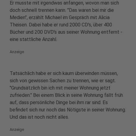
Er musste mit irgendwas anfangen, wovon man sich
doch schnell trennen kann. "Das waren bei mir die
Medien", erzählt Michael im Gespräch mit Alicia
Theisen. Dabei habe er rund 2000 CD's, über 400
Bücher und 200 DVD's aus seiner Wohnung entfernt -
eine stattliche Anzahl.
Anzeige
Tatsächlich habe er sich kaum überwinden müssen,
sich von gewissen Sachen zu trennen, wie er sagt.
"Grundsätzlich bin ich mit meiner Wohnung jetzt
zufrieden." Bei einem Blick in seine Wohnung fällt früh
auf, dass persönliche Dinge bei ihm rar sind. Es
befindet sich nur noch das Nötigste in seiner Wohnung.
Und das ist noch nicht alles.
Anzeige