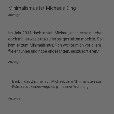
Minimalismus ist Michaels Ding
Anzeige
Im Jahr 2011 dachte sich Michael, dass er sein Leben
doch mal etwas strukturierter gestalten möchte. So
kam er zum Minimalismus. "Ich wollte mich vor allem
freier fühlen und habe angefangen, auszusortieren."
Anzeige
Blick in das Zimmer von Michael, dem Minimalisten aus
Köln. Es ist keineswegs karg in seiner Wohnung.
Anzeige