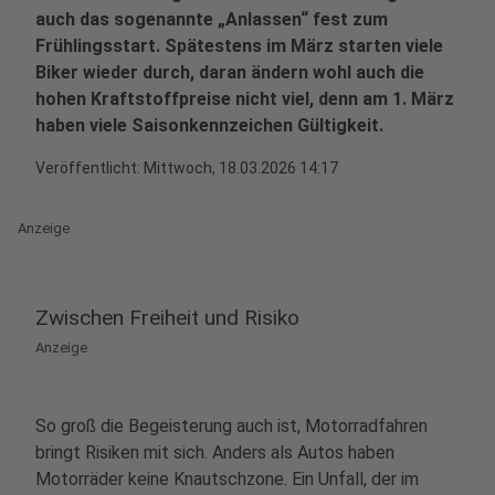
auch das sogenannte „Anlassen“ fest zum
Frühlingsstart. Spätestens im März starten viele
Biker wieder durch, daran ändern wohl auch die
hohen Kraftstoffpreise nicht viel, denn am 1. März
haben viele Saisonkennzeichen Gültigkeit.
Veröffentlicht:
Mittwoch, 18.03.2026 14:17
Anzeige
Zwischen Freiheit und Risiko
Anzeige
So groß die Begeisterung auch ist, Motorradfahren
bringt Risiken mit sich. Anders als Autos haben
Motorräder keine Knautschzone. Ein Unfall, der im