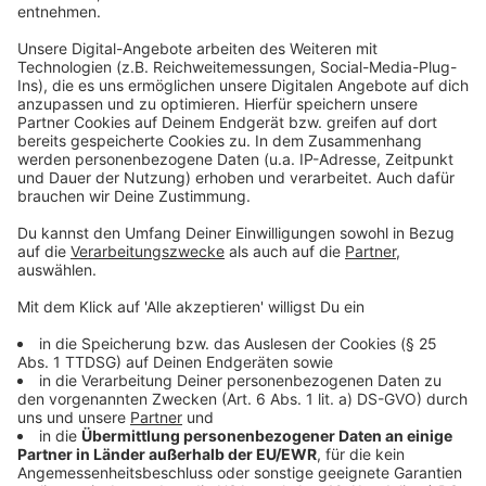
Anzeige