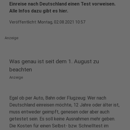
Einreise nach Deutschland einen Test vorweisen.
Alle Infos dazu gibt es hier.
Veröffentlicht:
Montag, 02.08.2021 10:57
Anzeige
Was genau ist seit dem 1. August zu
beachten
Anzeige
Egal ob per Auto, Bahn oder Flugzeug: Wer nach
Deutschland einreisen möchte, 12 Jahre oder älter ist,
muss entweder geimpft, genesen oder aber auch
getestet sein. Es soll keine Ausnahmen mehr geben.
Die Kosten für einen Selbst- bzw. Schnelltest im