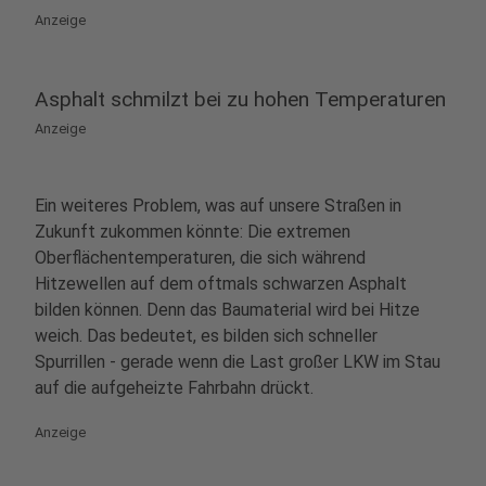
Anzeige
Asphalt schmilzt bei zu hohen Temperaturen
Anzeige
Ein weiteres Problem, was auf unsere Straßen in
Zukunft zukommen könnte: Die extremen
Oberflächentemperaturen, die sich während
Hitzewellen auf dem oftmals schwarzen Asphalt
bilden können. Denn das Baumaterial wird bei Hitze
weich. Das bedeutet, es bilden sich schneller
Spurrillen - gerade wenn die Last großer LKW im Stau
auf die aufgeheizte Fahrbahn drückt.
Anzeige