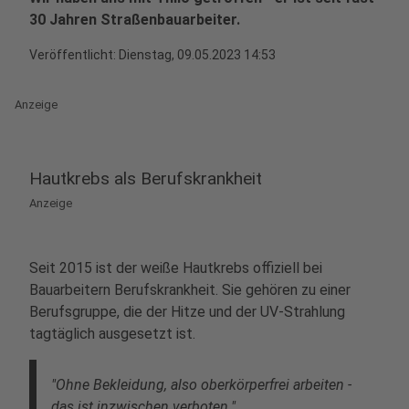
30 Jahren Straßenbauarbeiter.
Veröffentlicht:
Dienstag, 09.05.2023 14:53
Anzeige
Hautkrebs als Berufskrankheit
Anzeige
Seit 2015 ist der weiße Hautkrebs offiziell bei
Bauarbeitern Berufskrankheit. Sie gehören zu einer
Berufsgruppe, die der Hitze und der UV-Strahlung
tagtäglich ausgesetzt ist.
"Ohne Bekleidung, also oberkörperfrei arbeiten -
das ist inzwischen verboten."