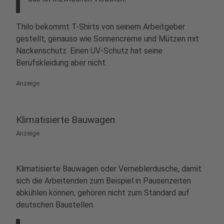
Thilo bekommt T-Shirts von seinem Arbeitgeber
gestellt, genauso wie Sonnencreme und Mützen mit
Nackenschutz. Einen UV-Schutz hat seine
Berufskleidung aber nicht.
Anzeige
Klimatisierte Bauwagen
Anzeige
Klimatisierte Bauwagen oder Verneblerdusche, damit
sich die Arbeitenden zum Beispiel in Pausenzeiten
abkühlen können, gehören nicht zum Standard auf
deutschen Baustellen.