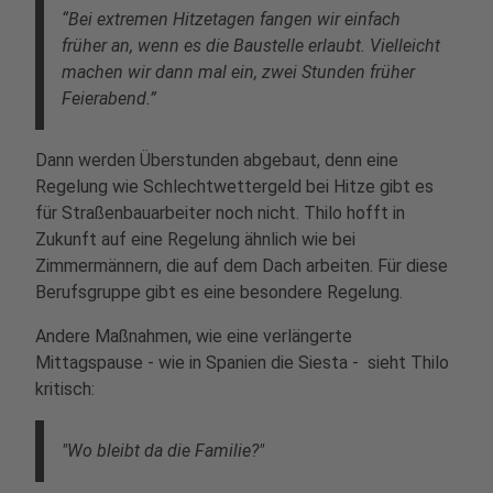
“Bei extremen Hitzetagen fangen wir einfach
früher an, wenn es die Baustelle erlaubt. Vielleicht
machen wir dann mal ein, zwei Stunden früher
Feierabend.”
Dann werden Überstunden abgebaut, denn eine
Regelung wie Schlechtwettergeld bei Hitze gibt es
für Straßenbauarbeiter noch nicht. Thilo hofft in
Zukunft auf eine Regelung ähnlich wie bei
Zimmermännern, die auf dem Dach arbeiten. Für diese
Berufsgruppe gibt es eine besondere Regelung.
Andere Maßnahmen, wie eine verlängerte
Mittagspause - wie in Spanien die Siesta - sieht Thilo
kritisch:
"Wo bleibt da die Familie?"