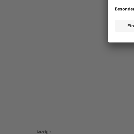
Anzeige