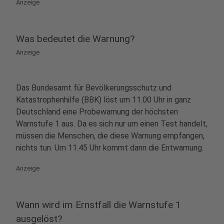
Anzeige
Was bedeutet die Warnung?
Anzeige
Das Bundesamt für Bevölkerungsschutz und
Katastrophenhilfe (BBK) löst um 11.00 Uhr in ganz
Deutschland eine Probewarnung der höchsten
Warnstufe 1 aus. Da es sich nur um einen Test handelt,
müssen die Menschen, die diese Warnung empfangen,
nichts tun. Um 11.45 Uhr kommt dann die Entwarnung.
Anzeige
Wann wird im Ernstfall die Warnstufe 1
ausgelöst?