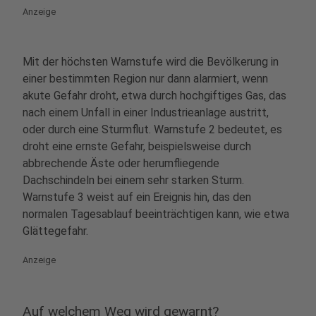
Anzeige
Mit der höchsten Warnstufe wird die Bevölkerung in
einer bestimmten Region nur dann alarmiert, wenn
akute Gefahr droht, etwa durch hochgiftiges Gas, das
nach einem Unfall in einer Industrieanlage austritt,
oder durch eine Sturmflut. Warnstufe 2 bedeutet, es
droht eine ernste Gefahr, beispielsweise durch
abbrechende Äste oder herumfliegende
Dachschindeln bei einem sehr starken Sturm.
Warnstufe 3 weist auf ein Ereignis hin, das den
normalen Tagesablauf beeinträchtigen kann, wie etwa
Glättegefahr.
Anzeige
Auf welchem Weg wird gewarnt?