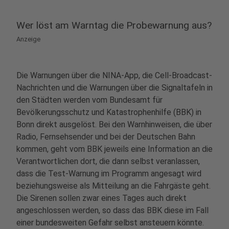
Wer löst am Warntag die Probewarnung aus?
Anzeige
Die Warnungen über die NINA-App, die Cell-Broadcast-
Nachrichten und die Warnungen über die Signaltafeln in
den Städten werden vom Bundesamt für
Bevölkerungsschutz und Katastrophenhilfe (BBK) in
Bonn direkt ausgelöst. Bei den Warnhinweisen, die über
Radio, Fernsehsender und bei der Deutschen Bahn
kommen, geht vom BBK jeweils eine Information an die
Verantwortlichen dort, die dann selbst veranlassen,
dass die Test-Warnung im Programm angesagt wird
beziehungsweise als Mitteilung an die Fahrgäste geht.
Die Sirenen sollen zwar eines Tages auch direkt
angeschlossen werden, so dass das BBK diese im Fall
einer bundesweiten Gefahr selbst ansteuern könnte.