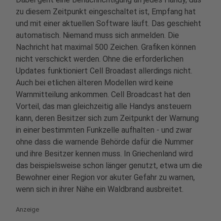
zu diesem Zeitpunkt eingeschaltet ist, Empfang hat
und mit einer aktuellen Software läuft. Das geschieht
automatisch. Niemand muss sich anmelden. Die
Nachricht hat maximal 500 Zeichen. Grafiken können
nicht verschickt werden. Ohne die erforderlichen
Updates funktioniert Cell Broadast allerdings nicht.
Auch bei etlichen älteren Modellen wird keine
Warnmitteilung ankommen. Cell Broadcast hat den
Vorteil, das man gleichzeitig alle Handys ansteuern
kann, deren Besitzer sich zum Zeitpunkt der Warnung
in einer bestimmten Funkzelle aufhalten - und zwar
ohne dass die warnende Behörde dafür die Nummer
und ihre Besitzer kennen muss. In Griechenland wird
das beispielsweise schon länger genutzt, etwa um die
Bewohner einer Region vor akuter Gefahr zu warnen,
wenn sich in ihrer Nähe ein Waldbrand ausbreitet.
Anzeige