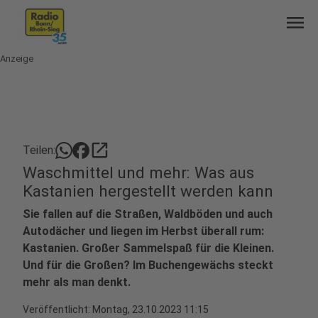
menu
Anzeige
open_in_new
Teilen:
Waschmittel und mehr: Was aus
Kastanien hergestellt werden kann
Sie fallen auf die Straßen, Waldböden und auch
Autodächer und liegen im Herbst überall rum:
Kastanien. Großer Sammelspaß für die Kleinen.
Und für die Großen? Im Buchengewächs steckt
mehr als man denkt.
Veröffentlicht:
Montag, 23.10.2023 11:15